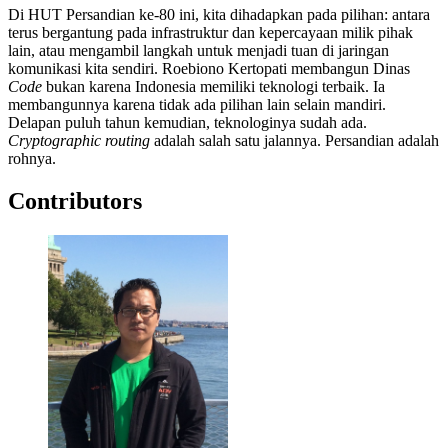
Di HUT Persandian ke-80 ini, kita dihadapkan pada pilihan: antara
terus bergantung pada infrastruktur dan kepercayaan milik pihak
lain, atau mengambil langkah untuk menjadi tuan di jaringan
komunikasi kita sendiri. Roebiono Kertopati membangun Dinas
Code
bukan karena Indonesia memiliki teknologi terbaik. Ia
membangunnya karena tidak ada pilihan lain selain mandiri.
Delapan puluh tahun kemudian, teknologinya sudah ada.
Cryptographic routing
adalah salah satu jalannya. Persandian adalah
rohnya.
Contributors