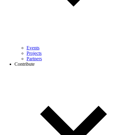
Events
Projects
Partners
Contribute