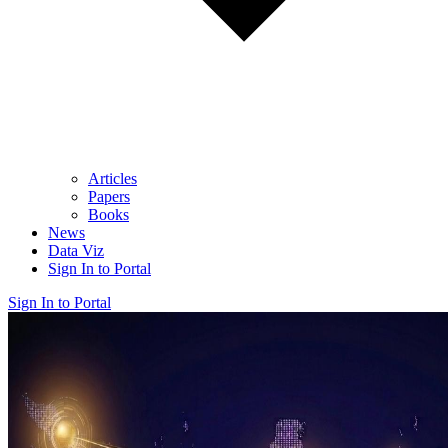
Articles
Papers
Books
News
Data Viz
Sign In to Portal
Sign In to Portal