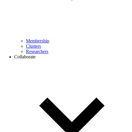
Membership
Clusters
Researchers
Collaborate