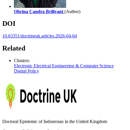
Obrina Candra Briliyant
(Author)
DOI
10.63351/doctrineuk.articles.2026-04-04
Related
Clusters:
Electronic Electrical Engineering & Computer Science
Digital Policy
Doctoral Epistemic of Indonesian in the United Kingdom