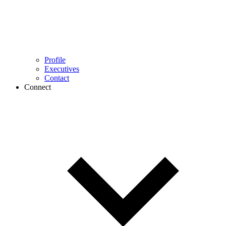
Profile
Executives
Contact
Connect