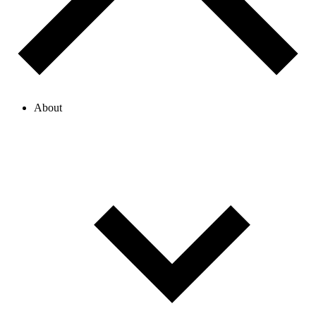
About