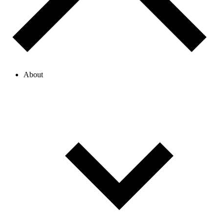
About