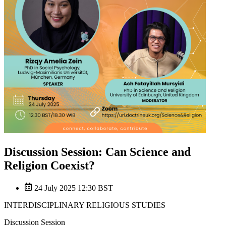
Discussion Session: Can Science and
Religion Coexist?
24 July 2025 12:30 BST
INTERDISCIPLINARY RELIGIOUS STUDIES
Discussion Session