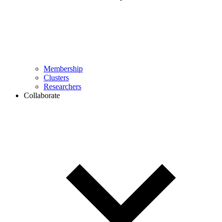
Membership
Clusters
Researchers
Collaborate