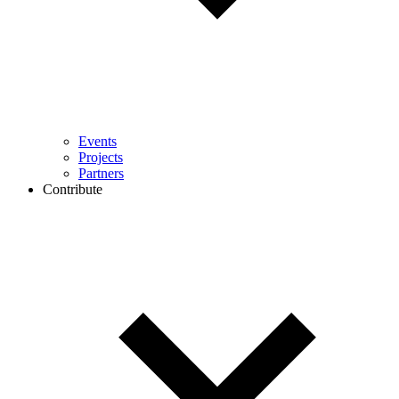
Events
Projects
Partners
Contribute