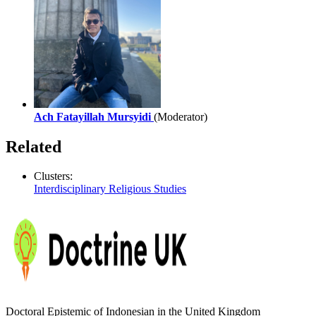
Ach Fatayillah Mursyidi
(Moderator)
Related
Clusters:
Interdisciplinary Religious Studies
Doctoral Epistemic of Indonesian in the United Kingdom