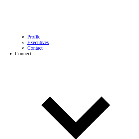
Profile
Executives
Contact
Connect