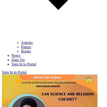
Articles
Papers
Books
News
Data Viz
Sign In to Portal
Sign In to Portal